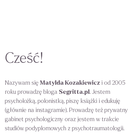
Cześć!
Nazywam się
Matylda Kozakiewicz
i od 2005
roku prowadzę bloga
Segritta.pl
. Jestem
psycholożką, polonistką, piszę książki i edukuję
(głównie na instagramie). Prowadzę też prywatny
gabinet psychologiczny oraz jestem w trakcie
studiów podyplomowych z psychotraumatologii.