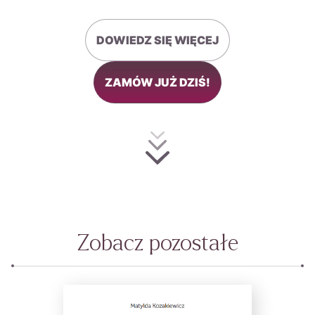
DOWIEDZ SIĘ WIĘCEJ
ZAMÓW JUŻ DZIŚ!
Zobacz pozostałe