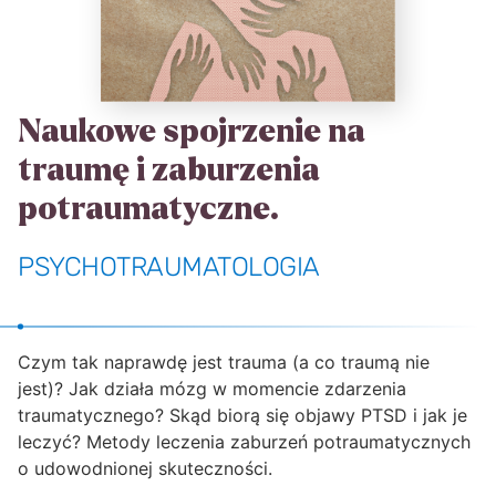
Naukowe spojrzenie na
traumę i zaburzenia
potraumatyczne.
PSYCHOTRAUMATOLOGIA
Czym tak naprawdę jest trauma (a co traumą nie
jest)? Jak działa mózg w momencie zdarzenia
traumatycznego? Skąd biorą się objawy PTSD i jak je
leczyć? Metody leczenia zaburzeń potraumatycznych
o udowodnionej skuteczności.