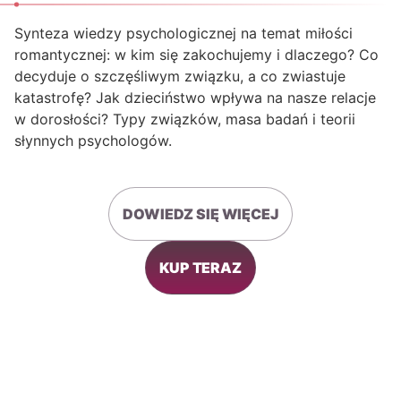
Synteza wiedzy psychologicznej na temat miłości
romantycznej: w kim się zakochujemy i dlaczego? Co
decyduje o szczęśliwym związku, a co zwiastuje
katastrofę? Jak dzieciństwo wpływa na nasze relacje
w dorosłości? Typy związków, masa badań i teorii
słynnych psychologów.
DOWIEDZ SIĘ WIĘCEJ
KUP TERAZ