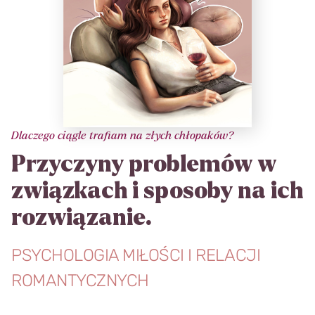
Dlaczego ciągle trafiam na złych chłopaków?
Przyczyny problemów w
związkach i sposoby na ich
rozwiązanie.
PSYCHOLOGIA MIŁOŚCI I RELACJI
ROMANTYCZNYCH