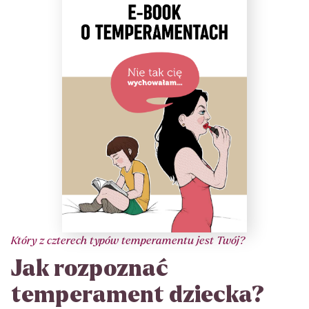
Który z czterech typów temperamentu jest Twój?
Jak rozpoznać
temperament dziecka?