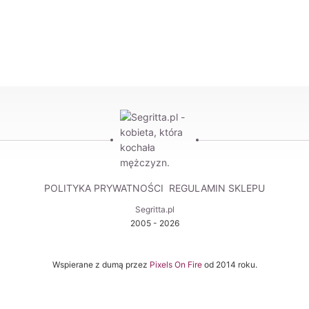
POLITYKA PRYWATNOŚCI
REGULAMIN SKLEPU
Segritta.pl
2005 - 2026
Wspierane z dumą przez
Pixels On Fire
od 2014 roku.