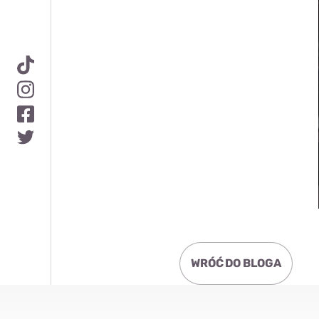
WRÓĆ DO BLOGA