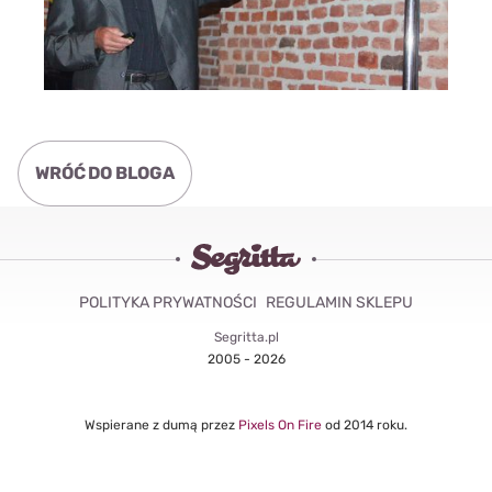
WRÓĆ DO BLOGA
POLITYKA PRYWATNOŚCI
REGULAMIN SKLEPU
Segritta.pl
2005 - 2026
Wspierane z dumą przez
Pixels On Fire
od 2014 roku.