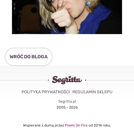
WRÓĆ DO BLOGA
POLITYKA PRYWATNOŚCI
REGULAMIN SKLEPU
Segritta.pl
2005 - 2026
Wspierane z dumą przez
Pixels On Fire
od 2014 roku.