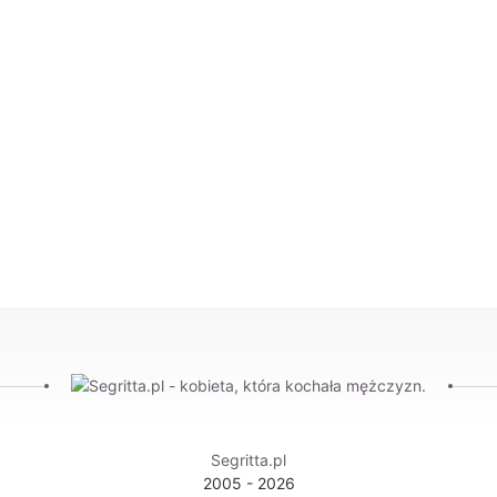
Segritta.pl
2005 - 2026