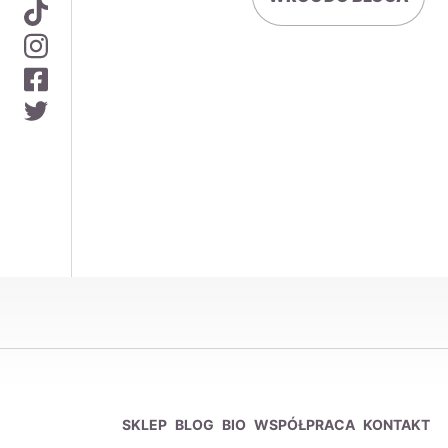
SKLEP
BLOG
BIO
WSPÓŁPRACA
KONTAKT