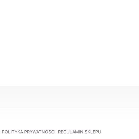
POLITYKA PRYWATNOŚCI
REGULAMIN SKLEPU