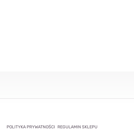
POLITYKA PRYWATNOŚCI
REGULAMIN SKLEPU