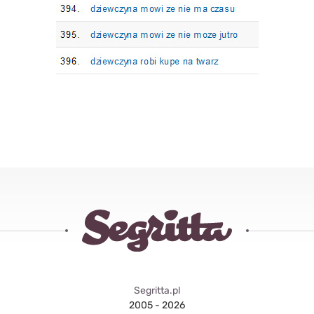
Segritta.pl
2005 - 2026