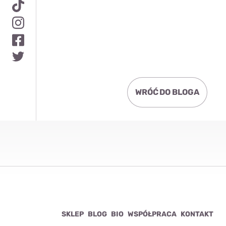
WRÓĆ DO BLOGA
SKLEP
BLOG
BIO
WSPÓŁPRACA
KONTAKT