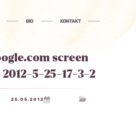
BIO
KONTAKT
ogle.com screen
 2012-5-25-17-3-2
25.05.2012