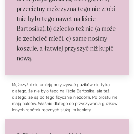
przeciętny mężczyzna tego nie zrobi
(nie było tego nawet na liście
Bartosika), b) dziecko też nie (a może
je zechcieć mieć), c) same nosimy
koszule, a łatwiej przyszyć niż kupić
nową.
Mężczyźni nie umieją przyszywać guzików nie tylko
dlatego, że nie było tego na liście Bartosika, ale też
dlatego, że są do tego fizycznie niezdolni. Po prostu nie
mają palców. Właśnie dlatego do przyszywania guzików i
innych robótek ręcznych służą im kobiety.