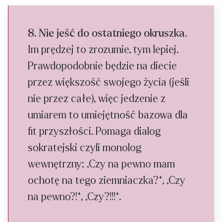
8. Nie jeść do ostatniego okruszka.
Im prędzej to zrozumie, tym lepiej.
Prawdopodobnie będzie na diecie
przez większość swojego życia (jeśli
nie przez całe), więc jedzenie z
umiarem to umiejętność bazowa dla
fit przyszłości. Pomaga dialog
sokratejski czyli monolog
wewnętrzny: „Czy na pewno mam
ochotę na tego ziemniaczka?“, „Czy
na pewno?!“, „Czy?!!!“.