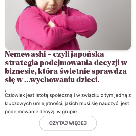
Nemewashi – czyli japońska
strategia podejmowania decyzji w
biznesie, która świetnie sprawdza
się w …wychowaniu dzieci.
Człowiek jest istotą społeczną i w związku z tym jedną z
kluczowych umiejętności, jakich musi się nauczyć, jest
podejmowanie decyzji w grupie.
CZYTAJ WIĘCEJ