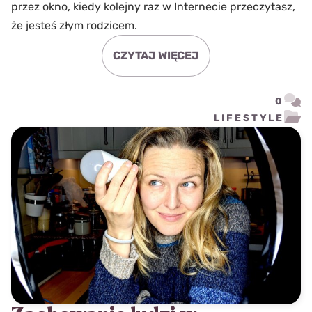
przez okno, kiedy kolejny raz w Internecie przeczytasz,
że jesteś złym rodzicem.
CZYTAJ WIĘCEJ
0
LIFESTYLE