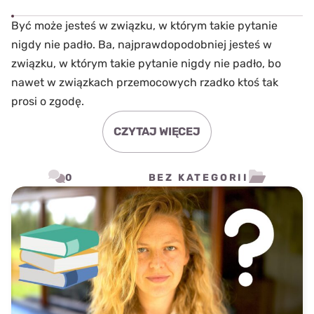
Być może jesteś w związku, w którym takie pytanie
nigdy nie padło. Ba, najprawdopodobniej jesteś w
związku, w którym takie pytanie nigdy nie padło, bo
nawet w związkach przemocowych rzadko ktoś tak
prosi o zgodę.
CZYTAJ WIĘCEJ
0
BEZ KATEGORII