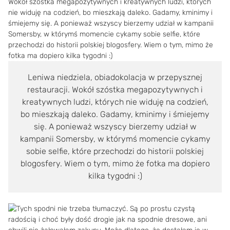
Leniwa niedziela, obiadokolacja w przepysznej
restauracji. Wokół szóstka megapozytywnych i
kreatywnych ludzi, których nie widuję na codzień,
bo mieszkają daleko. Gadamy, kminimy i śmiejemy
się. A ponieważ wszyscy bierzemy udział w
kampanii Somersby, w którymś momencie cykamy
sobie selfie, które przechodzi do historii polskiej
blogosfery. Wiem o tym, mimo że fotka ma dopiero
kilka tygodni :)