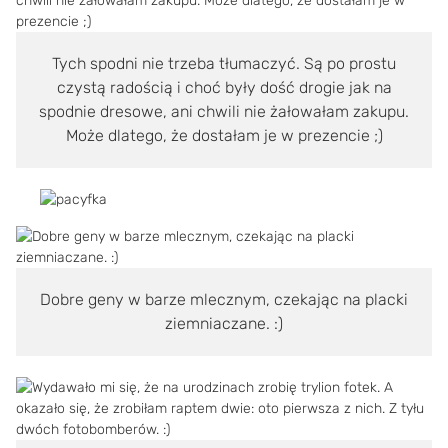
Tych spodni nie trzeba tłumaczyć. Są po prostu
czystą radością i choć były dość drogie jak na
spodnie dresowe, ani chwili nie żałowałam zakupu.
Może dlatego, że dostałam je w prezencie ;)
Dobre geny w barze mlecznym, czekając na placki
ziemniaczane. :)