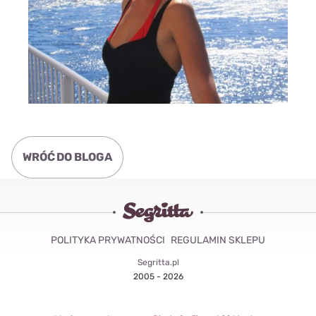
WRÓĆ DO BLOGA
POLITYKA PRYWATNOŚCI
REGULAMIN SKLEPU
Segritta.pl
2005 - 2026