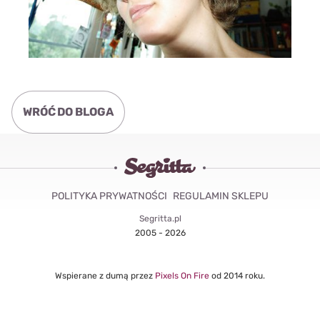
WRÓĆ DO BLOGA
POLITYKA PRYWATNOŚCI
REGULAMIN SKLEPU
Segritta.pl
2005 - 2026
Wspierane z dumą przez
Pixels On Fire
od 2014 roku.