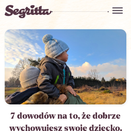
7 dowodów na to, że dobrze
wychowujesz swoje dziecko.