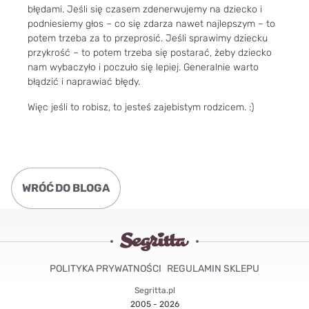
błędami. Jeśli się czasem zdenerwujemy na dziecko i
podniesiemy głos – co się zdarza nawet najlepszym – to
potem trzeba za to przeprosić. Jeśli sprawimy dziecku
przykrość – to potem trzeba się postarać, żeby dziecko
nam wybaczyło i poczuło się lepiej. Generalnie warto
błądzić i naprawiać błędy.
Więc jeśli to robisz, to jesteś zajebistym rodzicem. :)
WRÓĆ DO BLOGA
POLITYKA PRYWATNOŚCI
REGULAMIN SKLEPU
Segritta.pl
2005 - 2026