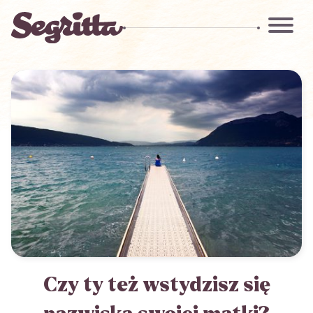
Czy ty też wstydzisz się