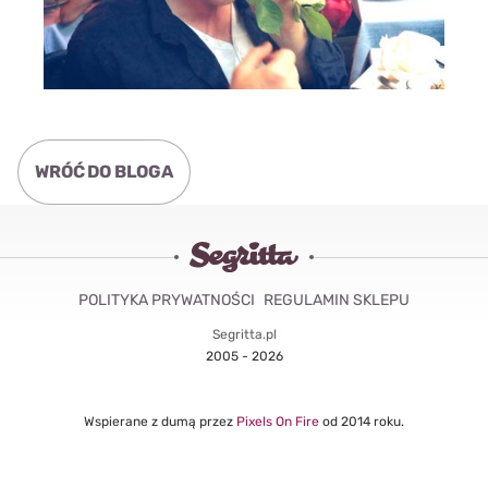
WRÓĆ DO BLOGA
POLITYKA PRYWATNOŚCI
REGULAMIN SKLEPU
Segritta.pl
2005 - 2026
Wspierane z dumą przez
Pixels On Fire
od 2014 roku.