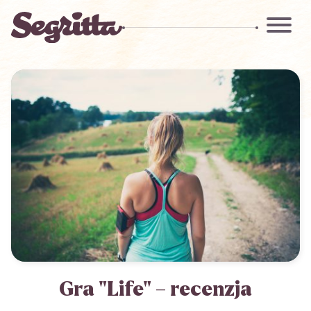
Gra "Life" – recenzja