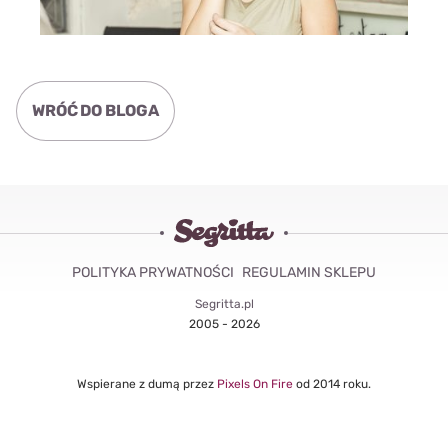
WRÓĆ DO BLOGA
POLITYKA PRYWATNOŚCI
REGULAMIN SKLEPU
Segritta.pl
2005 - 2026
Wspierane z dumą przez
Pixels On Fire
od 2014 roku.