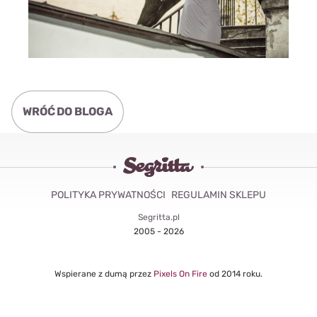
WRÓĆ DO BLOGA
POLITYKA PRYWATNOŚCI
REGULAMIN SKLEPU
Segritta.pl
2005 - 2026
Wspierane z dumą przez
Pixels On Fire
od 2014 roku.