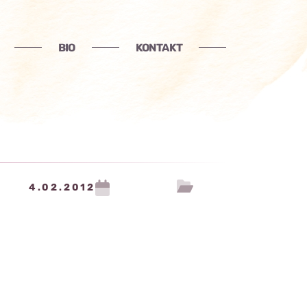
BIO
KONTAKT
4.02.2012