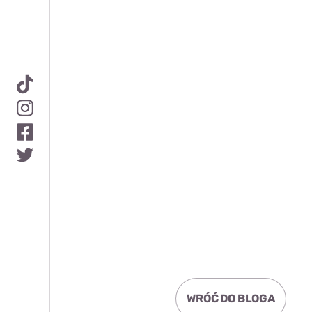
WRÓĆ DO BLOGA