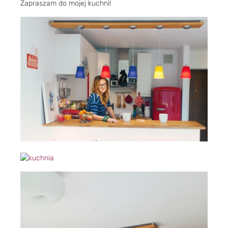
Zapraszam do mojej kuchni!