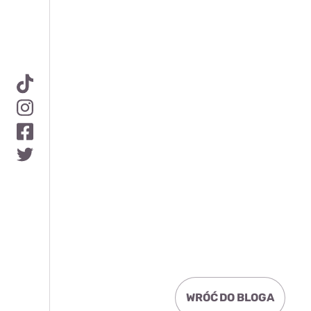
WRÓĆ DO BLOGA