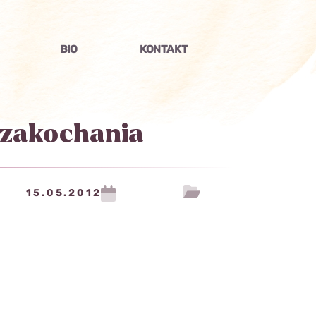
BIO
KONTAKT
 zakochania
15.05.2012