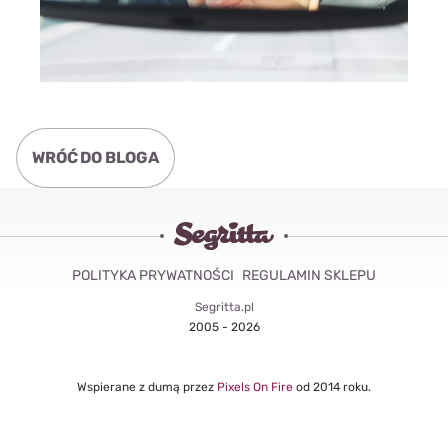
WRÓĆ DO BLOGA
POLITYKA PRYWATNOŚCI
REGULAMIN SKLEPU
Segritta.pl
2005 - 2026
Wspierane z dumą przez
Pixels On Fire
od 2014 roku.