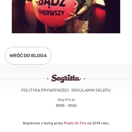
WRÓĆ DO BLOGA
POLITYKA PRYWATNOŚCI
REGULAMIN SKLEPU
Segritta.pl
2005 - 2026
Wspierane z dumą przez
Pixels On Fire
od 2014 roku.