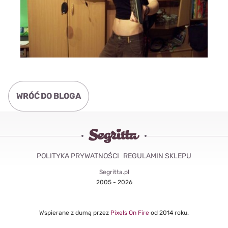
WRÓĆ DO BLOGA
POLITYKA PRYWATNOŚCI
REGULAMIN SKLEPU
Segritta.pl
2005 - 2026
Wspierane z dumą przez
Pixels On Fire
od 2014 roku.