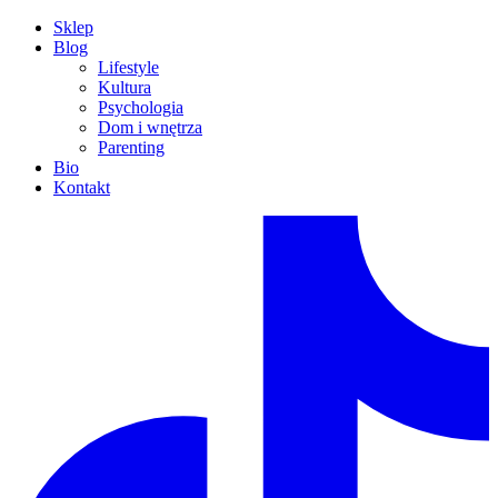
Sklep
Blog
Lifestyle
Kultura
Psychologia
Dom i wnętrza
Parenting
Bio
Kontakt