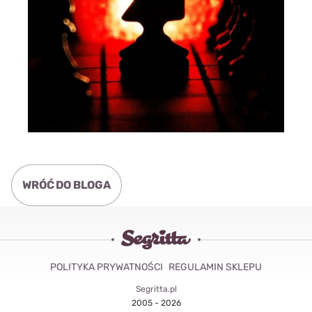
WRÓĆ DO BLOGA
POLITYKA PRYWATNOŚCI
REGULAMIN SKLEPU
Segritta.pl
2005 - 2026