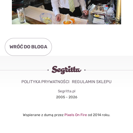
WRÓĆ DO BLOGA
POLITYKA PRYWATNOŚCI
REGULAMIN SKLEPU
Segritta.pl
2005 - 2026
Wspierane z dumą przez
Pixels On Fire
od 2014 roku.