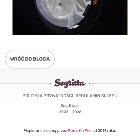
WRÓĆ DO BLOGA
POLITYKA PRYWATNOŚCI
REGULAMIN SKLEPU
Segritta.pl
2005 - 2026
Wspierane z dumą przez
Pixels On Fire
od 2014 roku.