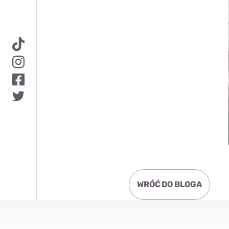
WRÓĆ DO BLOGA