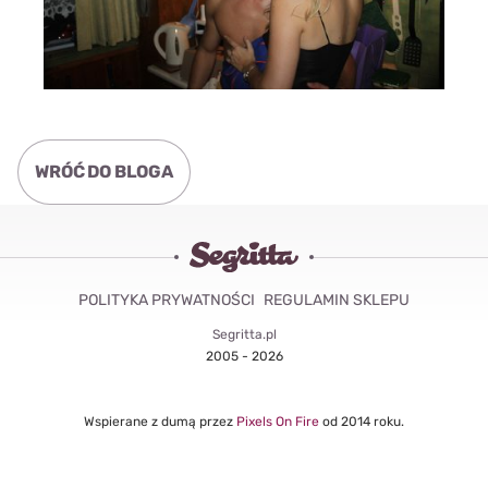
WRÓĆ DO BLOGA
POLITYKA PRYWATNOŚCI
REGULAMIN SKLEPU
Segritta.pl
2005 - 2026
Wspierane z dumą przez
Pixels On Fire
od 2014 roku.