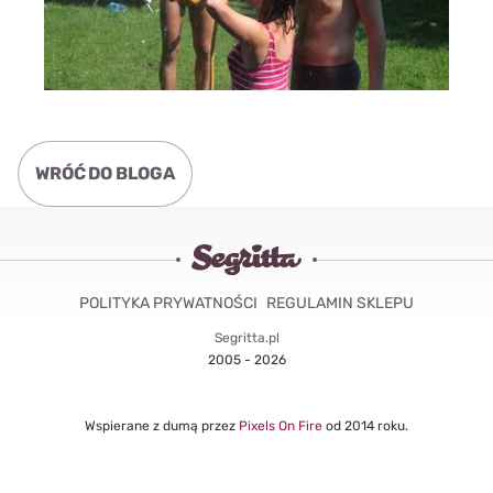
WRÓĆ DO BLOGA
POLITYKA PRYWATNOŚCI
REGULAMIN SKLEPU
Segritta.pl
2005 - 2026
Wspierane z dumą przez
Pixels On Fire
od 2014 roku.