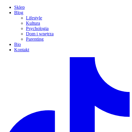
Sklep
Blog
Lifestyle
Kultura
Psychologia
Dom i wnętrza
Parenting
Bio
Kontakt