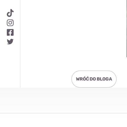
WRÓĆ DO BLOGA