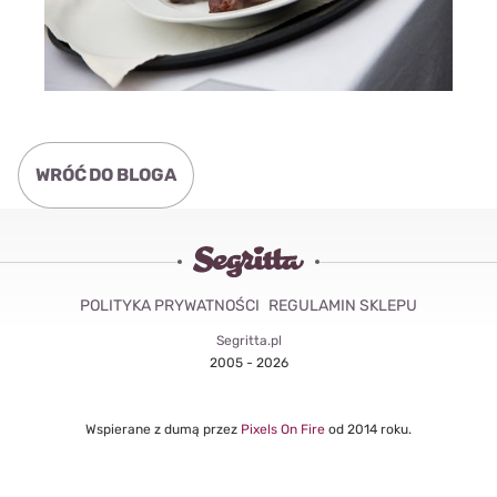
WRÓĆ DO BLOGA
POLITYKA PRYWATNOŚCI
REGULAMIN SKLEPU
Segritta.pl
2005 - 2026
Wspierane z dumą przez
Pixels On Fire
od 2014 roku.