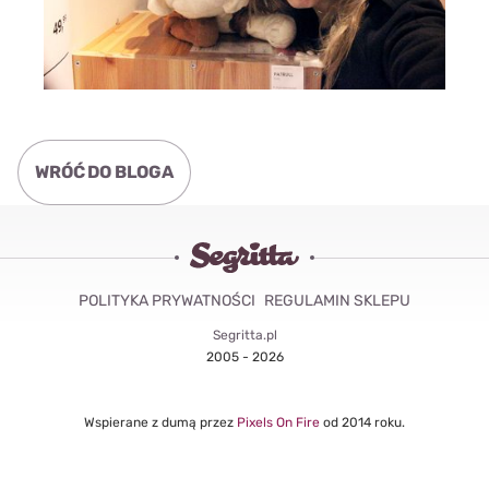
WRÓĆ DO BLOGA
POLITYKA PRYWATNOŚCI
REGULAMIN SKLEPU
Segritta.pl
2005 - 2026
Wspierane z dumą przez
Pixels On Fire
od 2014 roku.