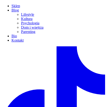
Sklep
Blog
Lifestyle
Kultura
Psychologia
Dom i wnętrza
Parenting
Bio
Kontakt