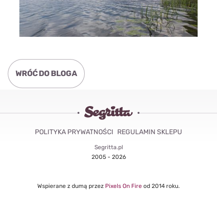
WRÓĆ DO BLOGA
POLITYKA PRYWATNOŚCI
REGULAMIN SKLEPU
Segritta.pl
2005 - 2026
Wspierane z dumą przez
Pixels On Fire
od 2014 roku.