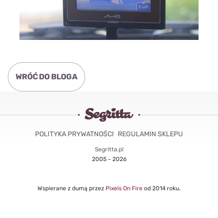
WRÓĆ DO BLOGA
POLITYKA PRYWATNOŚCI
REGULAMIN SKLEPU
Segritta.pl
2005 - 2026
Wspierane z dumą przez
Pixels On Fire
od 2014 roku.