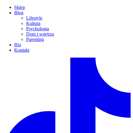
Sklep
Blog
Lifestyle
Kultura
Psychologia
Dom i wnętrza
Parenting
Bio
Kontakt