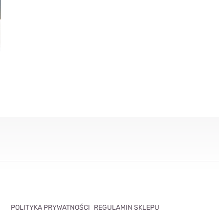
POLITYKA PRYWATNOŚCI
REGULAMIN SKLEPU