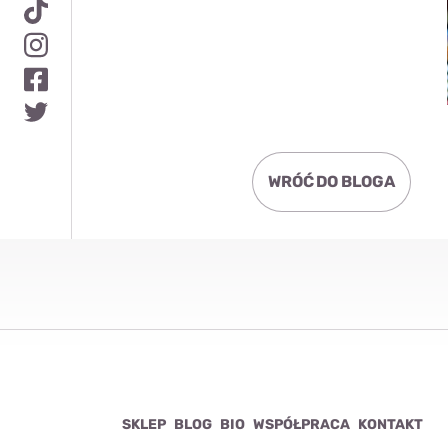
WRÓĆ DO BLOGA
SKLEP
BLOG
BIO
WSPÓŁPRACA
KONTAKT