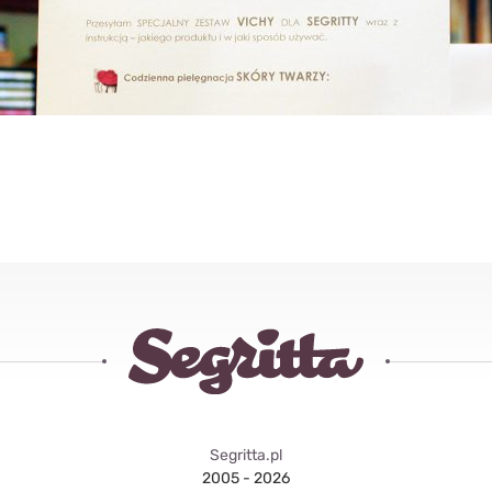
Segritta.pl
2005 - 2026