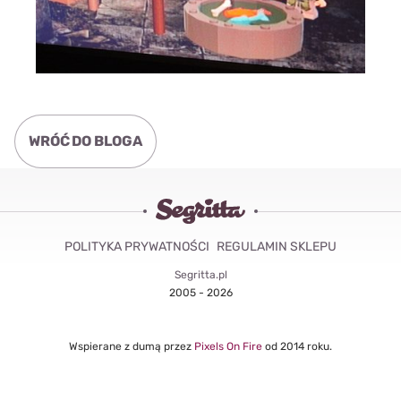
WRÓĆ DO BLOGA
POLITYKA PRYWATNOŚCI
REGULAMIN SKLEPU
Segritta.pl
2005 - 2026
Wspierane z dumą przez
Pixels On Fire
od 2014 roku.