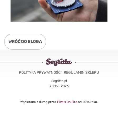
WRÓĆ DO BLOGA
POLITYKA PRYWATNOŚCI
REGULAMIN SKLEPU
Segritta.pl
2005 - 2026
Wspierane z dumą przez
Pixels On Fire
od 2014 roku.