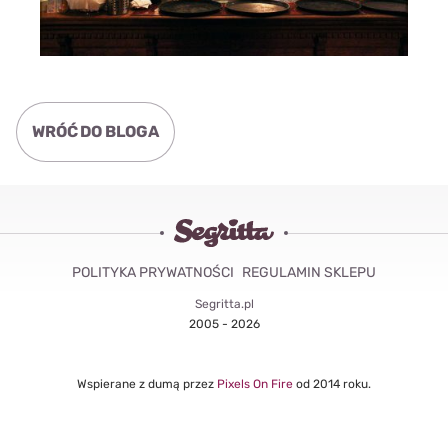
WRÓĆ DO BLOGA
POLITYKA PRYWATNOŚCI
REGULAMIN SKLEPU
Segritta.pl
2005 - 2026
Wspierane z dumą przez
Pixels On Fire
od 2014 roku.