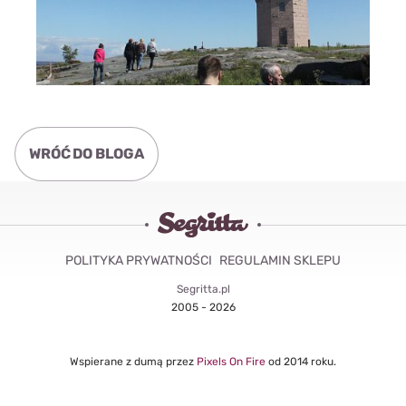
WRÓĆ DO BLOGA
POLITYKA PRYWATNOŚCI
REGULAMIN SKLEPU
Segritta.pl
2005 - 2026
Wspierane z dumą przez
Pixels On Fire
od 2014 roku.