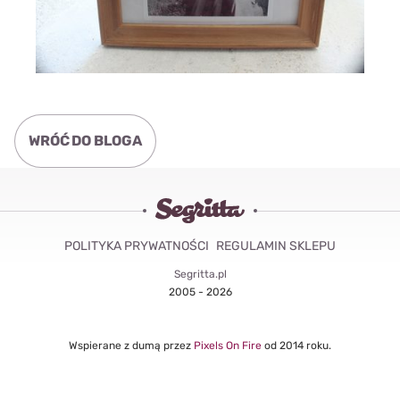
WRÓĆ DO BLOGA
POLITYKA PRYWATNOŚCI
REGULAMIN SKLEPU
Segritta.pl
2005 - 2026
Wspierane z dumą przez
Pixels On Fire
od 2014 roku.