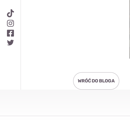
WRÓĆ DO BLOGA