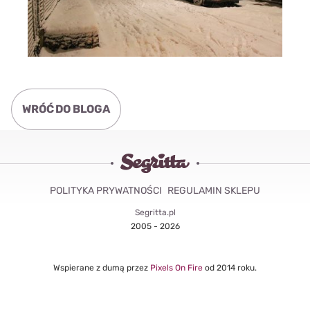
WRÓĆ DO BLOGA
POLITYKA PRYWATNOŚCI
REGULAMIN SKLEPU
Segritta.pl
2005 - 2026
Wspierane z dumą przez
Pixels On Fire
od 2014 roku.