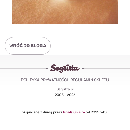
WRÓĆ DO BLOGA
POLITYKA PRYWATNOŚCI
REGULAMIN SKLEPU
Segritta.pl
2005 - 2026
Wspierane z dumą przez
Pixels On Fire
od 2014 roku.