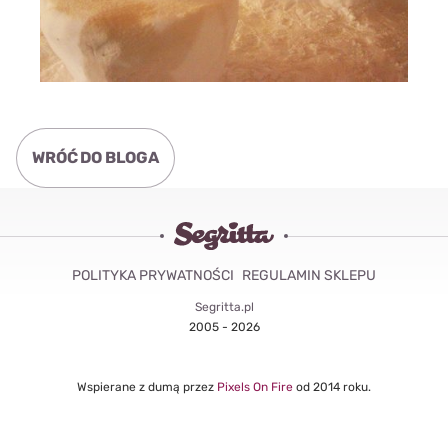
WRÓĆ DO BLOGA
POLITYKA PRYWATNOŚCI
REGULAMIN SKLEPU
Segritta.pl
2005 - 2026
Wspierane z dumą przez
Pixels On Fire
od 2014 roku.