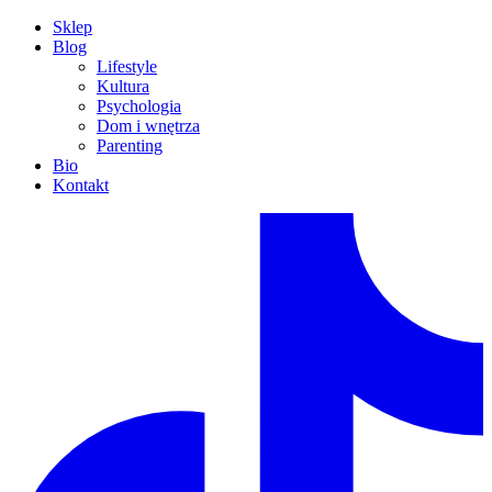
Sklep
Blog
Lifestyle
Kultura
Psychologia
Dom i wnętrza
Parenting
Bio
Kontakt